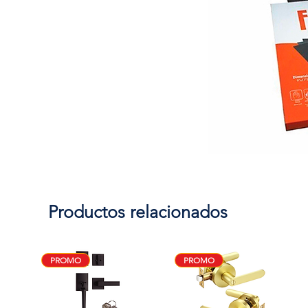
Productos relacionados
PROMO
PROMO