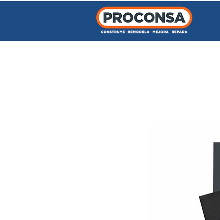
INICIO
TIENDA