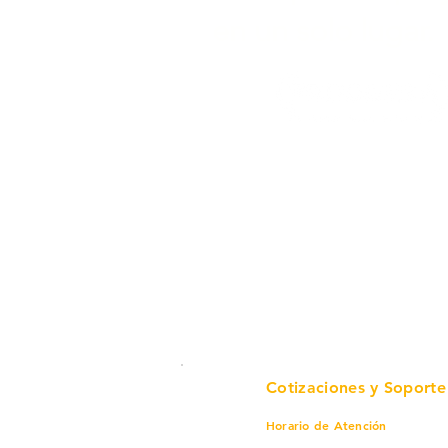
en un solo lugar.
Cotizaciones y Soporte
Horario de Atención