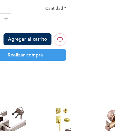
Cantidad
*
Agregar al carrito
Realizar compra