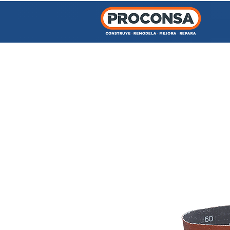
INICIO
TIENDA