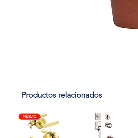
Productos relacionados
PROMO