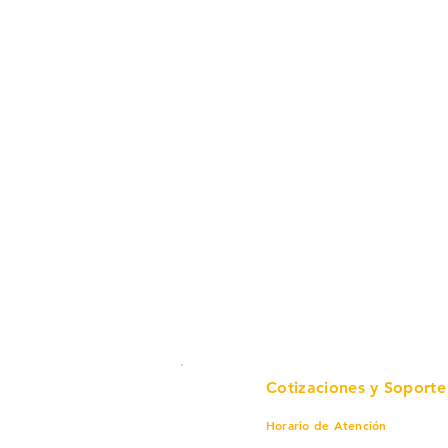
en un solo lugar.
Cotizaciones y Soporte
Horario de Atención