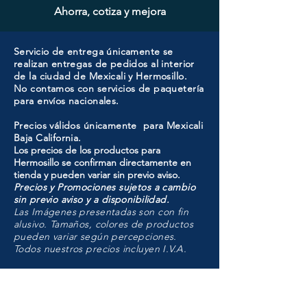
Ahorra, cotiza y mejora
Servicio de entrega únicamente se
realizan entregas de pedidos al interior
de la ciudad de Mexicali y Hermosillo.
No contamos con servicios de paquetería
para envíos nacionales.
Precios válidos únicamente para Mexicali
Baja California.
Los precios de los productos para
Hermosillo se confirman directamente en
tienda y pueden variar sin previo aviso.
Precios y Promociones sujetos a cambio
sin previo aviso y a disponibilidad.
Las Imágenes presentadas son con fin
alusivo. Tamaños, colores de productos
pueden variar según percepciones.
Todos nuestros precios incluyen I.V.A.
HMO