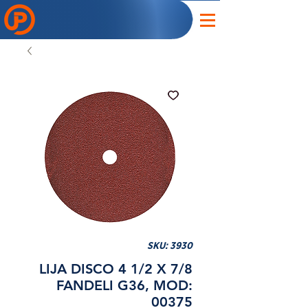
SKU: 3930
LIJA DISCO 4 1/2 X 7/8
FANDELI G36, MOD:
00375