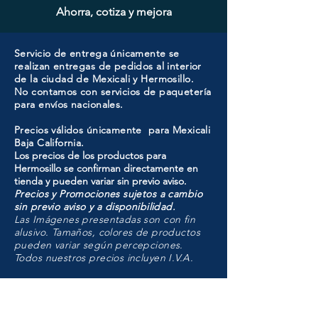
Ahorra, cotiza y mejora
Servicio de entrega únicamente se
realizan entregas de pedidos al interior
de la ciudad de Mexicali y Hermosillo.
No contamos con servicios de paquetería
para envíos nacionales.
Precios válidos únicamente para Mexicali
Baja California.
Los precios de los productos para
Hermosillo se confirman directamente en
tienda y pueden variar sin previo aviso.
Precios y Promociones sujetos a cambio
sin previo aviso y a disponibilidad.
Las Imágenes presentadas son con fin
alusivo. Tamaños, colores de productos
pueden variar según percepciones.
Todos nuestros precios incluyen I.V.A.
HMO