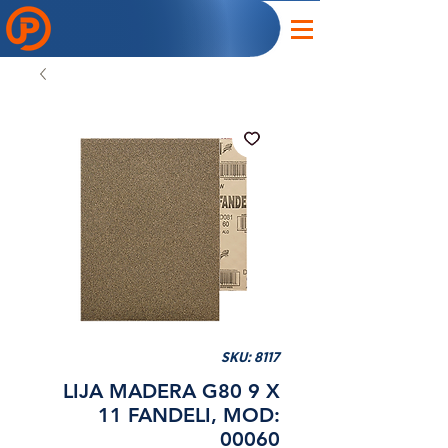
SKU: 8117
LIJA MADERA G80 9 X
11 FANDELI, MOD:
00060