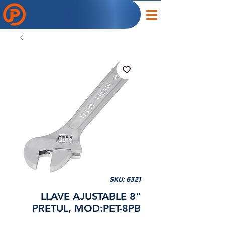
SKU: 6321
LLAVE AJUSTABLE 8"
PRETUL, MOD:PET-8PB