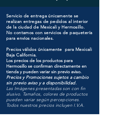
Servicio de entrega únicamente se
realizan entregas de pedidos al interior
de la ciudad de Mexicali y Hermosillo.
No contamos con servicios de paquetería
para envíos nacionales.
Precios válidos únicamente para Mexicali
Baja California.
Los precios de los productos para
Hermosillo se confirman directamente en
tienda y pueden variar sin previo aviso.
Precios y Promociones sujetos a cambio
sin previo aviso y a disponibilidad.
Las Imágenes presentadas son con fin
alusivo. Tamaños, colores de productos
pueden variar según percepciones.
Todos nuestros precios incluyen I.V.A.
HMO