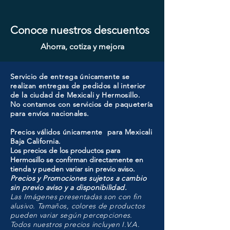
Conoce nuestros descuentos
Ahorra, cotiza y mejora
Servicio de entrega únicamente se
realizan entregas de pedidos al interior
de la ciudad de Mexicali y Hermosillo.
No contamos con servicios de paquetería
para envíos nacionales.
Precios válidos únicamente para Mexicali
Baja California.
Los precios de los productos para
Hermosillo se confirman directamente en
tienda y pueden variar sin previo aviso.
Precios y Promociones sujetos a cambio
sin previo aviso y a disponibilidad.
Las Imágenes presentadas son con fin
alusivo. Tamaños, colores de productos
pueden variar según percepciones.
Todos nuestros precios incluyen I.V.A.