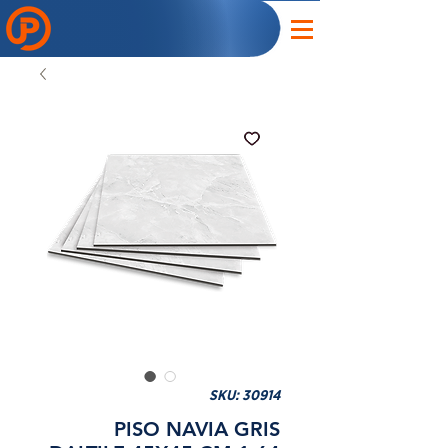
SKU: 30914
PISO NAVIA GRIS