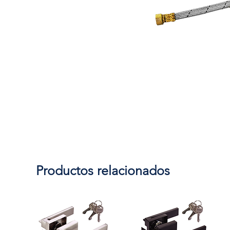
Productos relacionados