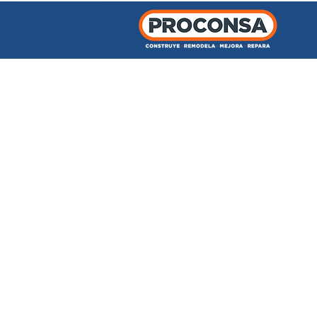
INICIO
TIENDA