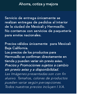
Ahorra, cotiza y mejora
Servicio de entrega únicamente se
realizan entregas de pedidos al interior
de la ciudad de Mexicali y Hermosillo.
No contamos con servicios de paquetería
para envíos nacionales.
Precios válidos únicamente para Mexicali
Baja California.
Los precios de los productos para
Hermosillo se confirman directamente en
tienda y pueden variar sin previo aviso.
Precios y Promociones sujetos a cambio
sin previo aviso y a disponibilidad.
Las Imágenes presentadas son con fin
alusivo. Tamaños, colores de productos
pueden variar según percepciones.
Todos nuestros precios incluyen I.V.A.
HMO