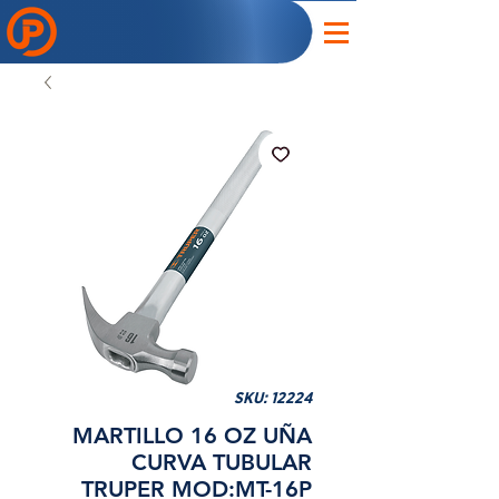
SKU: 12224
MARTILLO 16 OZ UÑA
CURVA TUBULAR
TRUPER MOD:MT-16P