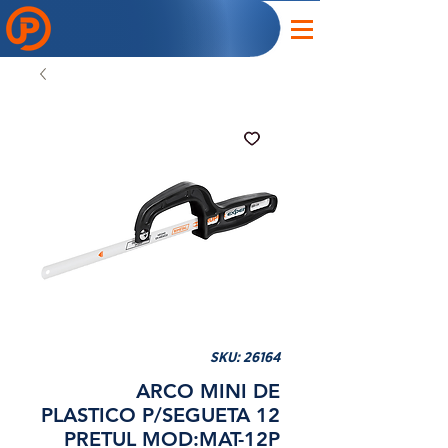
SKU: 26164
ARCO MINI DE
PLASTICO P/SEGUETA 12
PRETUL MOD:MAT-12P