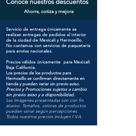
Conoce nuestros descuentos
Ahorra, cotiza y mejora
Servicio de entrega únicamente se
realizan entregas de pedidos al interior
de la ciudad de Mexicali y Hermosillo.
No contamos con servicios de paquetería
para envíos nacionales.
Precios válidos únicamente para Mexicali
Baja California.
Los precios de los productos para
Hermosillo se confirman directamente en
tienda y pueden variar sin previo aviso.
Precios y Promociones sujetos a cambio
sin previo aviso y a disponibilidad.
Las Imágenes presentadas son con fin
alusivo. Tamaños, colores de productos
pueden variar según percepciones.
Todos nuestros precios incluyen I.V.A.
HMO