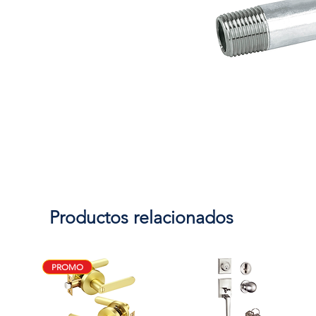
Productos relacionados
PROMO