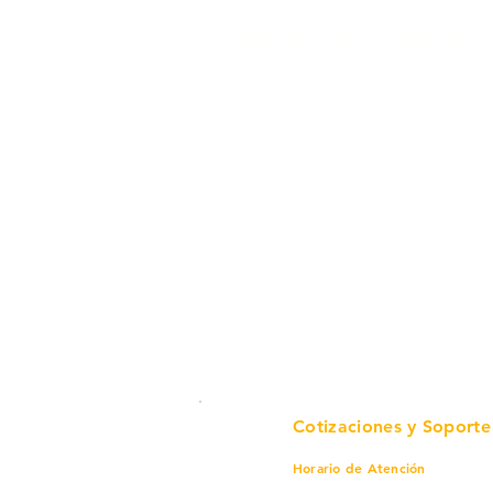
en un solo lugar.
Cotizaciones y Soporte
Horario de Atención