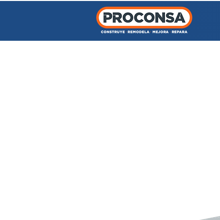
INICIO
TIENDA