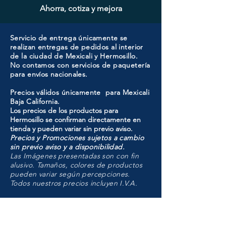
Ahorra, cotiza y mejora
Servicio de entrega únicamente se
realizan entregas de pedidos al interior
de la ciudad de Mexicali y Hermosillo.
No contamos con servicios de paquetería
para envíos nacionales.
Precios válidos únicamente para Mexicali
Baja California.
Los precios de los productos para
Hermosillo se confirman directamente en
tienda y pueden variar sin previo aviso.
Precios y Promociones sujetos a cambio
sin previo aviso y a disponibilidad.
Las Imágenes presentadas son con fin
alusivo. Tamaños, colores de productos
pueden variar según percepciones.
Todos nuestros precios incluyen I.V.A.
HMO