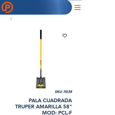
SKU: 11538
PALA CUADRADA
TRUPER AMARILLA 58"
MOD: PCL-F