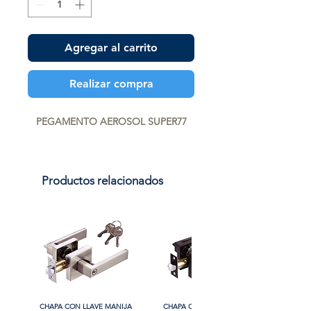
Agregar al carrito
Realizar compra
PEGAMENTO AEROSOL SUPER77
Productos relacionados
CHAPA CON LLAVE MANIJA
CHAPA CON LLAVE MANIJA