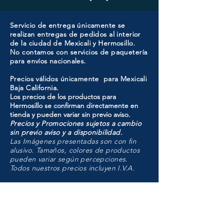
Servicio de entrega únicamente se
realizan entregas de pedidos al interior
de la ciudad de Mexicali y Hermosillo.
No contamos con servicios de paquetería
para envíos nacionales.
Precios válidos únicamente para Mexicali
Baja California.
Los precios de los productos para
Hermosillo se confirman directamente en
tienda y pueden variar sin previo aviso.
Precios y Promociones sujetos a cambio
sin previo aviso y a disponibilidad.
Las Imágenes presentadas son con fin
alusivo. Tamaños, colores de productos
pueden variar según percepciones.
Todos nuestros precios incluyen I.V.A.
HMO