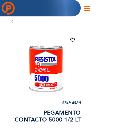
SKU: 4589
PEGAMENTO
CONTACTO 5000 1/2 LT