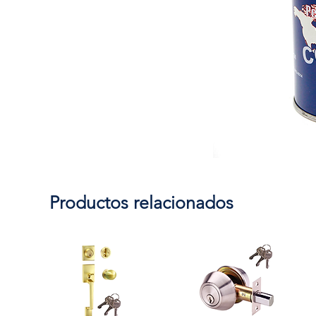
Productos relacionados