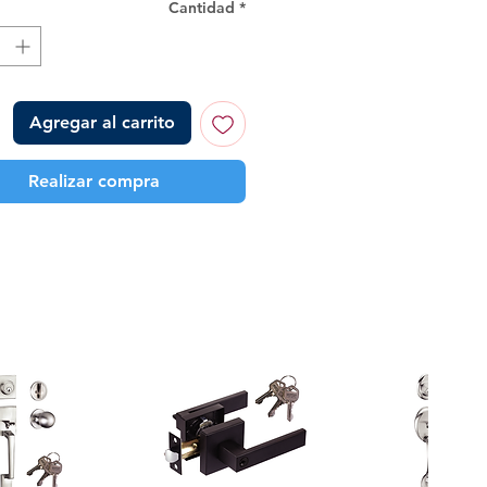
Cantidad
*
Agregar al carrito
Realizar compra