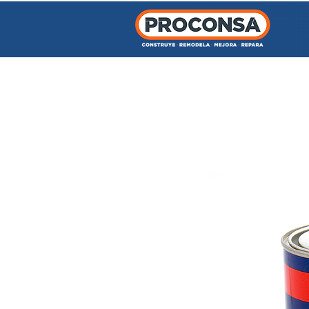
INICIO
TIENDA