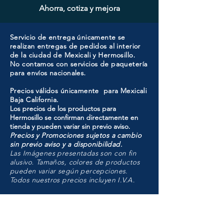
Ahorra, cotiza y mejora
Servicio de entrega únicamente se
realizan entregas de pedidos al interior
de la ciudad de Mexicali y Hermosillo.
No contamos con servicios de paquetería
para envíos nacionales.
Precios válidos únicamente para Mexicali
Baja California.
Los precios de los productos para
Hermosillo se confirman directamente en
tienda y pueden variar sin previo aviso.
Precios y Promociones sujetos a cambio
sin previo aviso y a disponibilidad.
Las Imágenes presentadas son con fin
alusivo. Tamaños, colores de productos
pueden variar según percepciones.
Todos nuestros precios incluyen I.V.A.
HMO