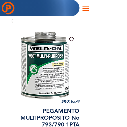
SKU: 6574
PEGAMENTO
MULTIPROPOSITO No
793/790 1PTA