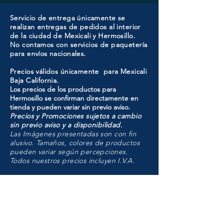
Servicio de entrega únicamente se
realizan entregas de pedidos al interior
de la ciudad de Mexicali y Hermosillo.
No contamos con servicios de paquetería
para envíos nacionales.
Precios válidos únicamente para Mexicali
Baja California.
Los precios de los productos para
Hermosillo se confirman directamente en
tienda y pueden variar sin previo aviso.
Precios y Promociones sujetos a cambio
sin previo aviso y a disponibilidad.
Las Imágenes presentadas son con fin
alusivo. Tamaños, colores de productos
pueden variar según percepciones.
Todos nuestros precios incluyen I.V.A.
HMO