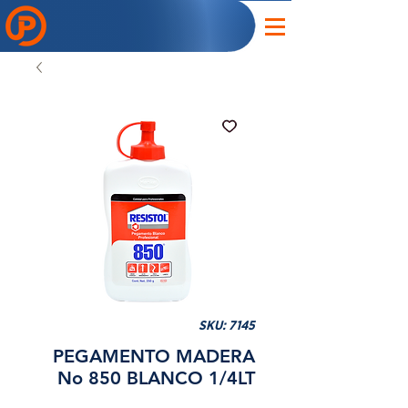
SKU: 7145
PEGAMENTO MADERA
No 850 BLANCO 1/4LT