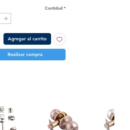
Cantidad
*
Agregar al carrito
Realizar compra