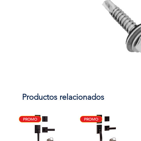
Productos relacionados
PROMO
PROMO