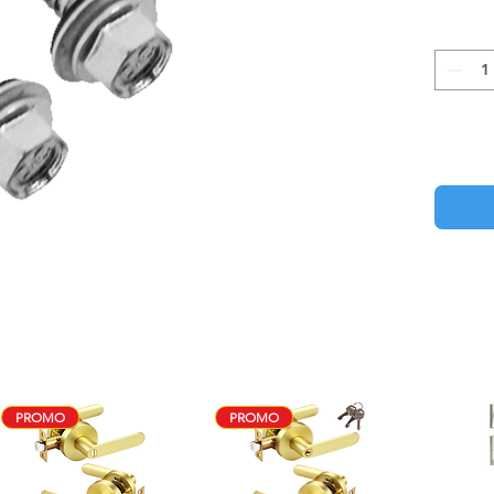
PROMO
PROMO