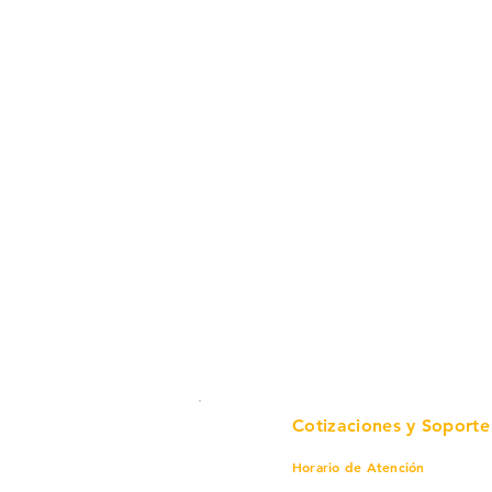
en un solo lugar.
Cotizaciones y Soporte
Horario de Atención