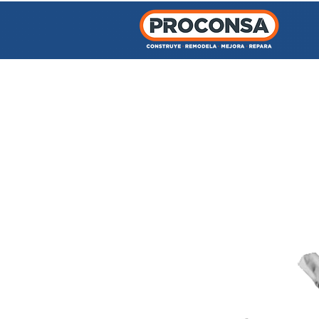
INICIO
TIENDA