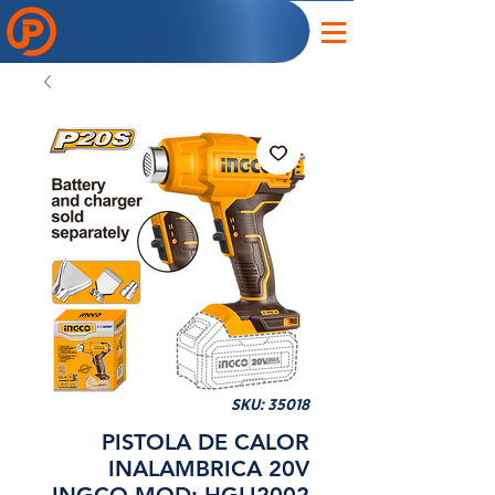
SKU: 35018
PISTOLA DE CALOR
INALAMBRICA 20V