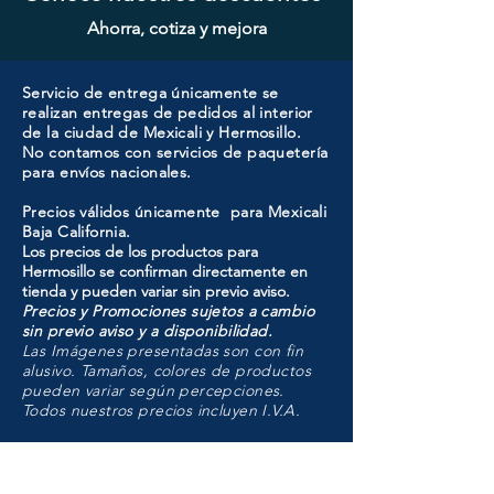
Ahorra, cotiza y mejora
Servicio de entrega únicamente se
realizan entregas de pedidos al interior
de la ciudad de Mexicali y Hermosillo.
No contamos con servicios de paquetería
para envíos nacionales.
Precios válidos únicamente para Mexicali
Baja California.
Los precios de los productos para
Hermosillo se confirman directamente en
tienda y pueden variar sin previo aviso.
Precios y Promociones sujetos a cambio
sin previo aviso y a disponibilidad.
Las Imágenes presentadas son con fin
alusivo. Tamaños, colores de productos
pueden variar según percepciones.
Todos nuestros precios incluyen I.V.A.
HMO