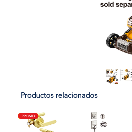
Productos relacionados
PROMO