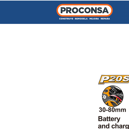
INICIO
TIENDA