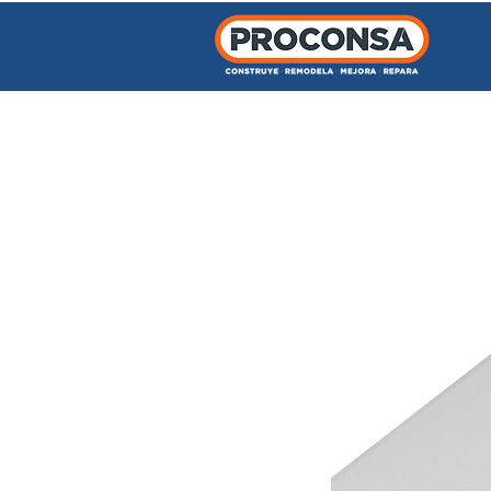
INICIO
TIENDA