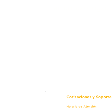
en un solo lugar.
Cotizaciones y Soporte
Horario de Atención