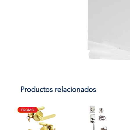
Productos relacionados
PROMO