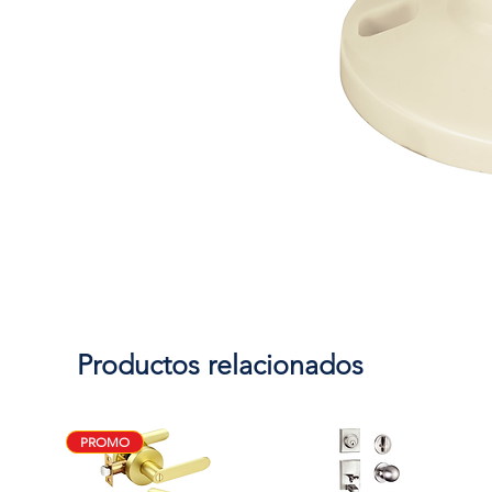
Productos relacionados
PROMO