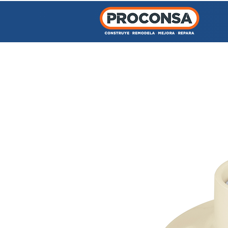
INICIO
TIENDA