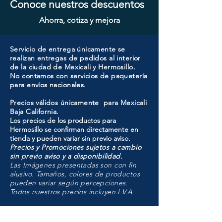
Conoce nuestros descuentos
Ahorra, cotiza y mejora
Servicio de entrega únicamente se
realizan entregas de pedidos al interior
de la ciudad de Mexicali y Hermosillo.
No contamos con servicios de paquetería
para envíos nacionales.
Precios válidos únicamente para Mexicali
Baja California.
Los precios de los productos para
Hermosillo se confirman directamente en
tienda y pueden variar sin previo aviso.
Precios y Promociones sujetos a cambio
sin previo aviso y a disponibilidad.
Las Imágenes presentadas son con fin
alusivo. Tamaños, colores de productos
pueden variar según percepciones.
Todos nuestros precios incluyen I.V.A.
HMO