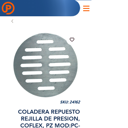
SKU: 24162
COLADERA REPUESTO
REJILLA DE PRESION,
COFLEX, PZ MOD:PC-