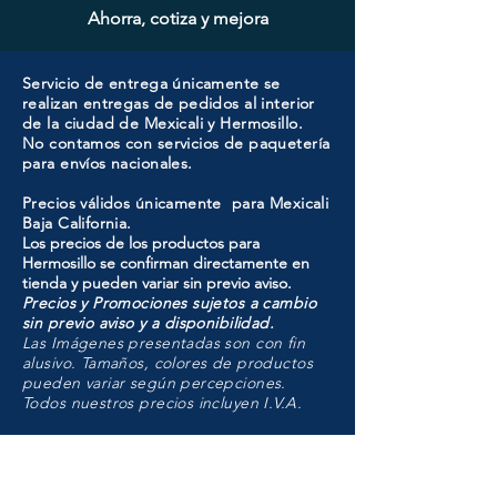
Ahorra, cotiza y mejora
Servicio de entrega únicamente se
realizan entregas de pedidos al interior
de la ciudad de Mexicali y Hermosillo.
No contamos con servicios de paquetería
para envíos nacionales.
Precios válidos únicamente para Mexicali
Baja California.
Los precios de los productos para
Hermosillo se confirman directamente en
tienda y pueden variar sin previo aviso.
Precios y Promociones sujetos a cambio
sin previo aviso y a disponibilidad.
Las Imágenes presentadas son con fin
alusivo. Tamaños, colores de productos
pueden variar según percepciones.
Todos nuestros precios incluyen I.V.A.
HMO