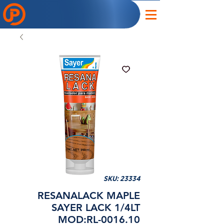
SKU: 23334
RESANALACK MAPLE
SAYER LACK 1/4LT
MOD:RL-0016.10