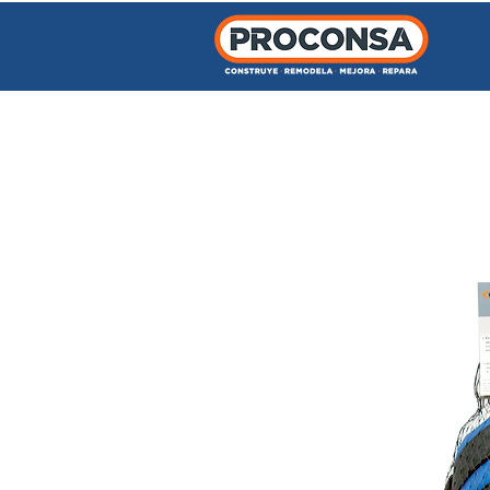
INICIO
TIENDA