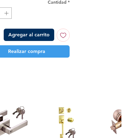
Cantidad
*
Agregar al carrito
Realizar compra