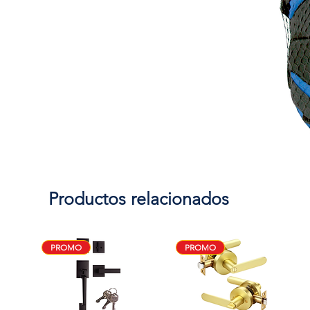
Productos relacionados
PROMO
PROMO