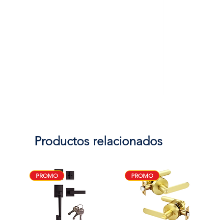
Productos relacionados
PROMO
PROMO