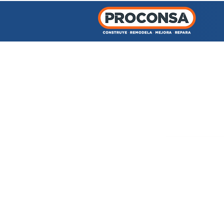
INICIO
TIENDA