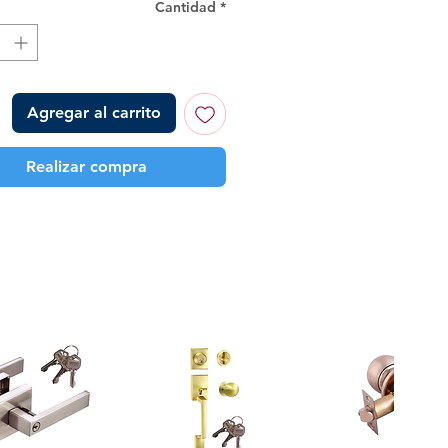
Cantidad
*
Agregar al carrito
Realizar compra