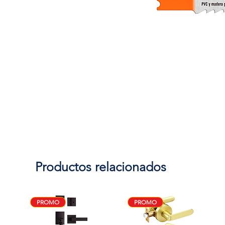
Productos relacionados
PROMO
PROMO