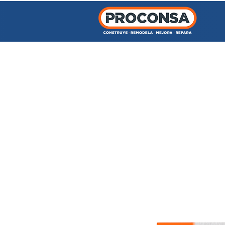
INICIO
TIENDA