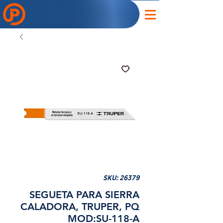
SKU: 26379
SEGUETA PARA SIERRA
CALADORA, TRUPER, PQ
MOD:SU-118-A