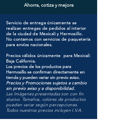
Ahorra, cotiza y mejora
Servicio de entrega únicamente se
realizan entregas de pedidos al interior
de la ciudad de Mexicali y Hermosillo.
No contamos con servicios de paquetería
para envíos nacionales.
Precios válidos únicamente para Mexicali
Baja California.
Los precios de los productos para
Hermosillo se confirman directamente en
tienda y pueden variar sin previo aviso.
Precios y Promociones sujetos a cambio
sin previo aviso y a disponibilidad.
Las Imágenes presentadas son con fin
alusivo. Tamaños, colores de productos
pueden variar según percepciones.
Todos nuestros precios incluyen I.V.A.
HMO