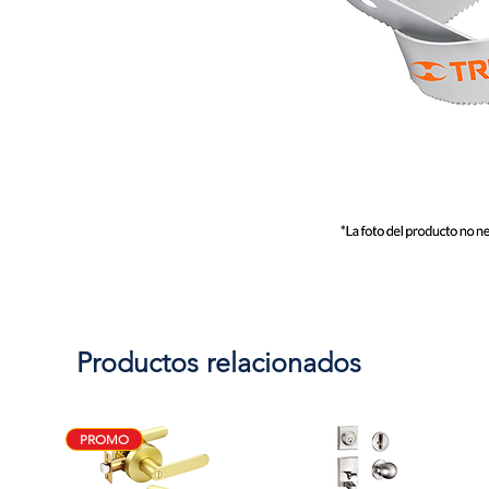
Productos relacionados
PROMO