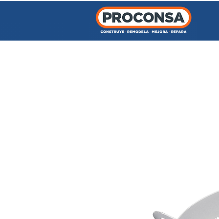
INICIO
TIENDA