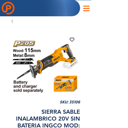
SKU: 35106
SIERRA SABLE
INALAMBRICO 20V SIN
BATERIA INGCO MOD: