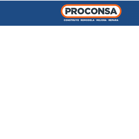
INICIO
TIENDA