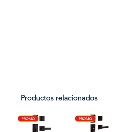
Productos relacionados
PROMO
PROMO