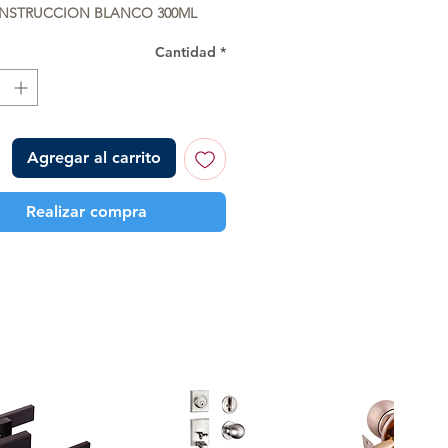
NSTRUCCION BLANCO 300ML
Cantidad
*
Agregar al carrito
Realizar compra