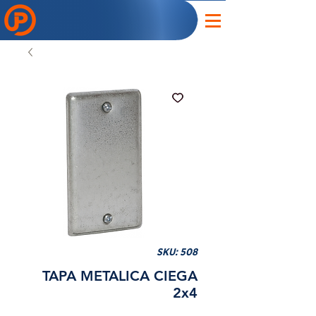
SKU: 508
TAPA METALICA CIEGA
2x4