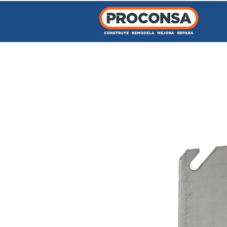
INICIO
TIENDA