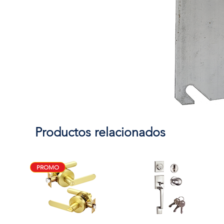
Productos relacionados
PROMO