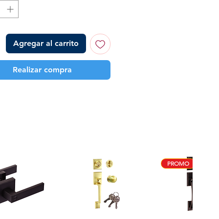
Agregar al carrito
Realizar compra
PROMO