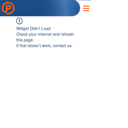
Widget Didn’t Load
Check your internet and refresh
this page.
If that doesn’t work, contact us.