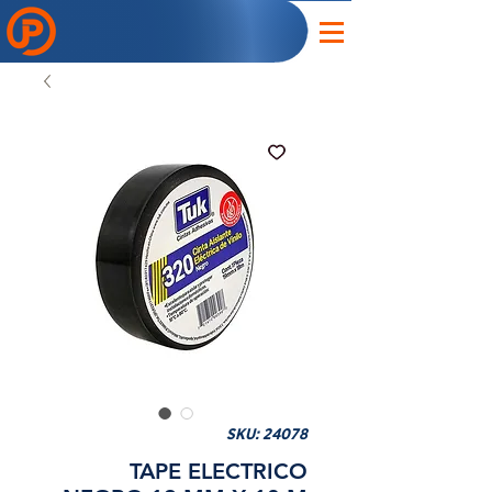
SKU: 24078
TAPE ELECTRICO