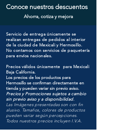
Conoce nuestros descuentos
Ahorra, cotiza y mejora
Servicio de entrega únicamente se
realizan entregas de pedidos al interior
de la ciudad de Mexicali y Hermosillo.
No contamos con servicios de paquetería
para envíos nacionales.
Precios válidos únicamente para Mexicali
Baja California.
Los precios de los productos para
Hermosillo se confirman directamente en
tienda y pueden variar sin previo aviso.
Precios y Promociones sujetos a cambio
sin previo aviso y a disponibilidad.
Las Imágenes presentadas son con fin
alusivo. Tamaños, colores de productos
pueden variar según percepciones.
Todos nuestros precios incluyen I.V.A.