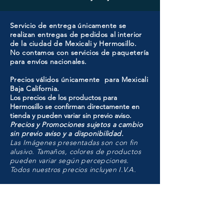
Servicio de entrega únicamente se
realizan entregas de pedidos al interior
de la ciudad de Mexicali y Hermosillo.
No contamos con servicios de paquetería
para envíos nacionales.
Precios válidos únicamente para Mexicali
Baja California.
Los precios de los productos para
Hermosillo se confirman directamente en
tienda y pueden variar sin previo aviso.
Precios y Promociones sujetos a cambio
sin previo aviso y a disponibilidad.
Las Imágenes presentadas son con fin
alusivo. Tamaños, colores de productos
pueden variar según percepciones.
Todos nuestros precios incluyen I.V.A.
HMO