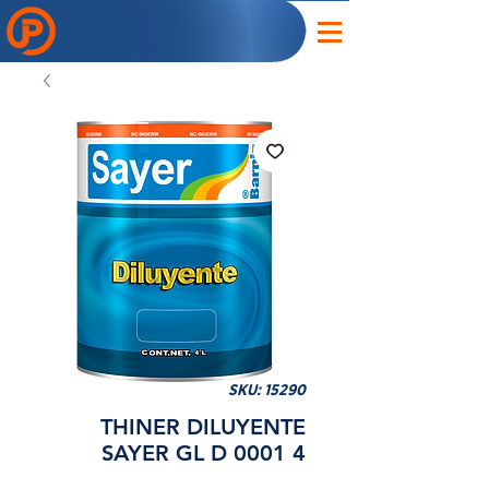
SKU: 15290
THINER DILUYENTE
SAYER GL D 0001 4