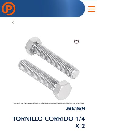
SKU: 6914
TORNILLO CORRIDO 1/4
X 2