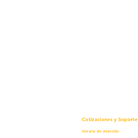
en un solo lugar.
Cotizaciones y Soporte
Horario de Atención