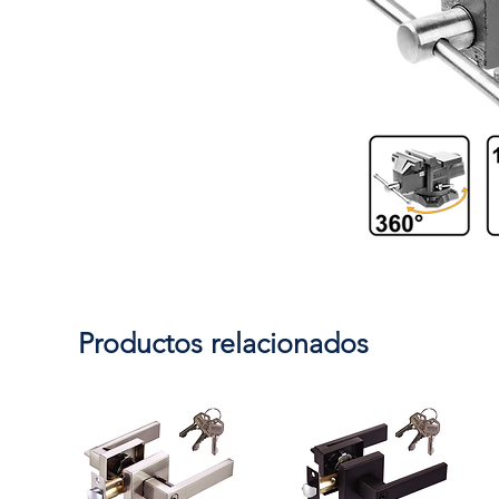
Productos relacionados