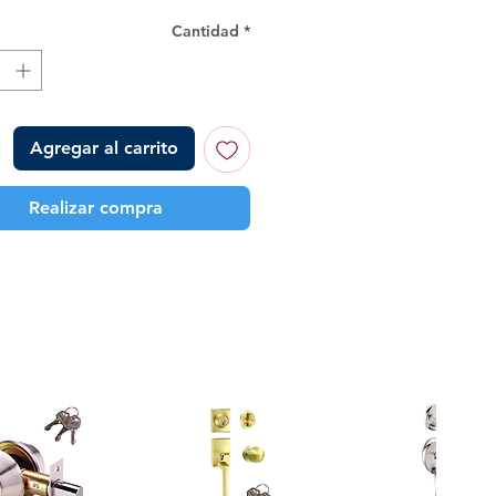
Cantidad
*
Agregar al carrito
Realizar compra