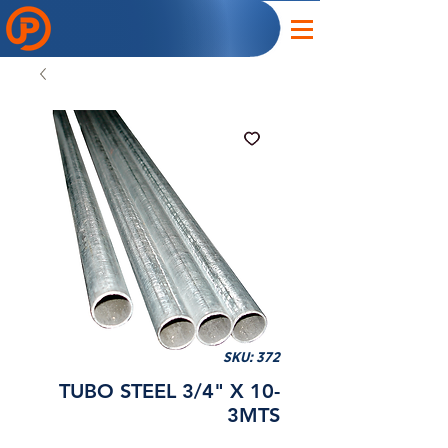
SKU: 372
TUBO STEEL 3/4" X 10-
3MTS