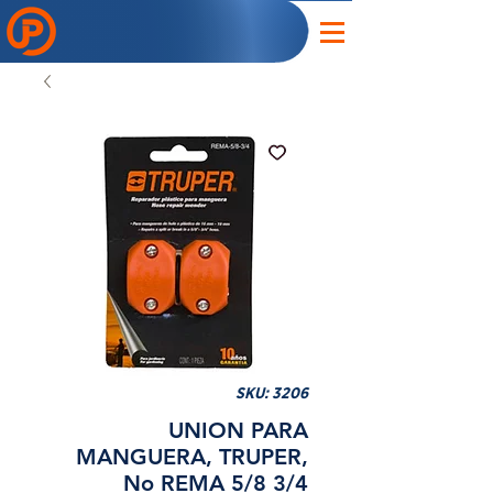
SKU: 3206
UNION PARA
MANGUERA, TRUPER,
No REMA 5/8 3/4