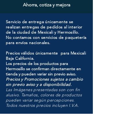
Ahorra, cotiza y mejora
Servicio de entrega únicamente se
realizan entregas de pedidos al interior
de la ciudad de Mexicali y Hermosillo.
No contamos con servicios de paquetería
para envíos nacionales.
Precios válidos únicamente para Mexicali
Baja California.
Los precios de los productos para
Hermosillo se confirman directamente en
tienda y pueden variar sin previo aviso.
Precios y Promociones sujetos a cambio
sin previo aviso y a disponibilidad.
Las Imágenes presentadas son con fin
alusivo. Tamaños, colores de productos
pueden variar según percepciones.
Todos nuestros precios incluyen I.V.A.
HMO