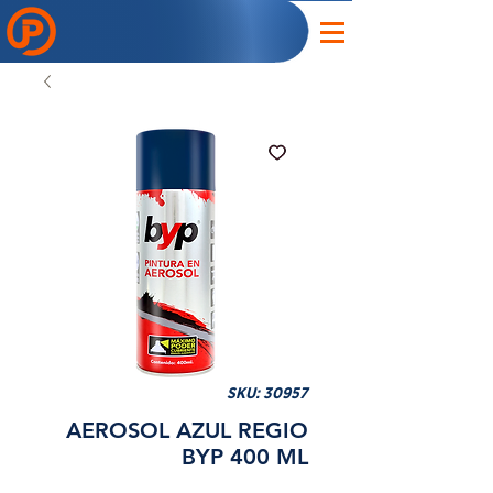
SKU: 30957
AEROSOL AZUL REGIO
BYP 400 ML