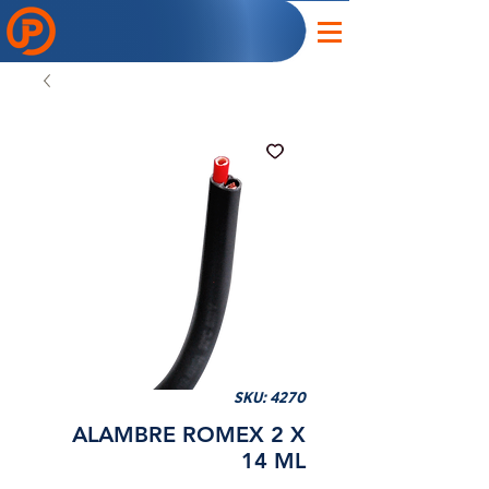
SKU: 4270
ALAMBRE ROMEX 2 X
14 ML