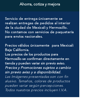
Ahorra, cotiza y mejora
Servicio de entrega únicamente se
realizan entregas de pedidos al interior
de la ciudad de Mexicali y Hermosillo.
No contamos con servicios de paquetería
para envíos nacionales.
Precios válidos únicamente para Mexicali
Baja California.
Los precios de los productos para
Hermosillo se confirman directamente en
tienda y pueden variar sin previo aviso.
Precios y Promociones sujetos a cambio
sin previo aviso y a disponibilidad.
Las Imágenes presentadas son con fin
alusivo. Tamaños, colores de productos
pueden variar según percepciones.
Todos nuestros precios incluyen I.V.A.
HMO