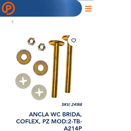
SKU: 24166
ANCLA WC BRIDA,
COFLEX, PZ MOD:2-TB-
A214P