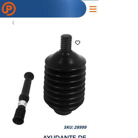
SKU: 28999
AYUDANTE DE