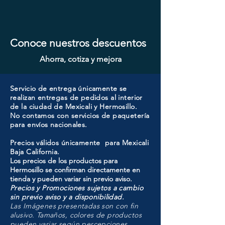
Conoce nuestros descuentos
Ahorra, cotiza y mejora
Servicio de entrega únicamente se
realizan entregas de pedidos al interior
de la ciudad de Mexicali y Hermosillo.
No contamos con servicios de paquetería
para envíos nacionales.
Precios válidos únicamente para Mexicali
Baja California.
Los precios de los productos para
Hermosillo se confirman directamente en
tienda y pueden variar sin previo aviso.
Precios y Promociones sujetos a cambio
sin previo aviso y a disponibilidad.
Las Imágenes presentadas son con fin
alusivo. Tamaños, colores de productos
pueden variar según percepciones.