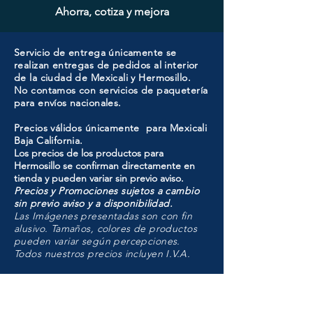
Ahorra, cotiza y mejora
Servicio de entrega únicamente se
realizan entregas de pedidos al interior
de la ciudad de Mexicali y Hermosillo.
No contamos con servicios de paquetería
para envíos nacionales.
Precios válidos únicamente para Mexicali
Baja California.
Los precios de los productos para
Hermosillo se confirman directamente en
tienda y pueden variar sin previo aviso.
Precios y Promociones sujetos a cambio
sin previo aviso y a disponibilidad.
Las Imágenes presentadas son con fin
alusivo. Tamaños, colores de productos
pueden variar según percepciones.
Todos nuestros precios incluyen I.V.A.
HMO