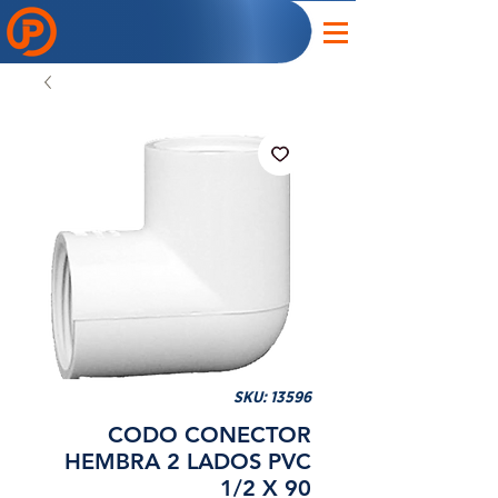
SKU: 13596
CODO CONECTOR
HEMBRA 2 LADOS PVC
1/2 X 90