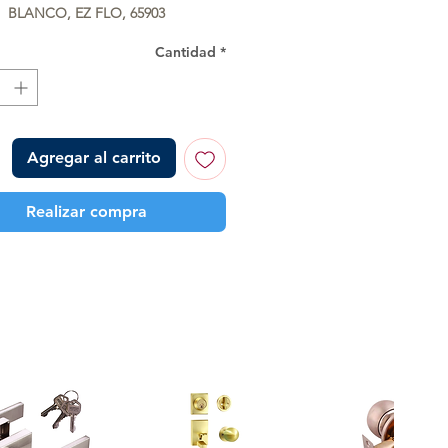
BLANCO, EZ FLO, 65903
Cantidad
*
Agregar al carrito
Realizar compra