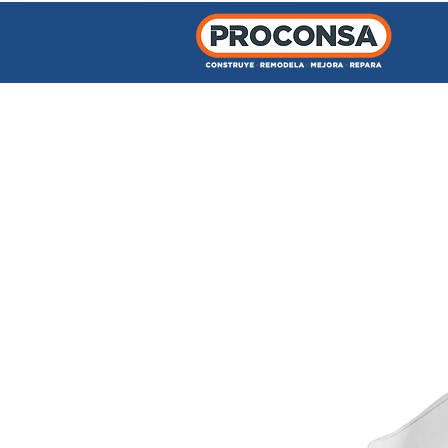
INICIO
TIENDA