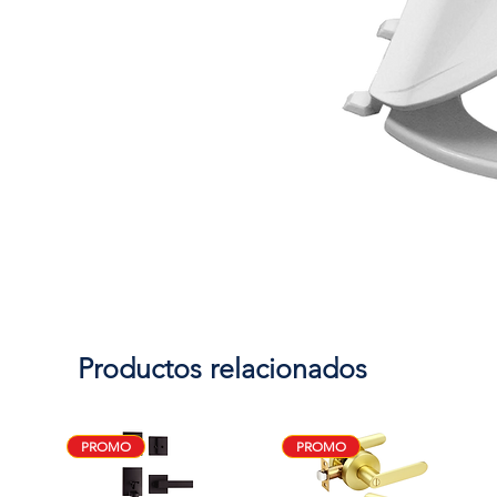
Productos relacionados
PROMO
PROMO