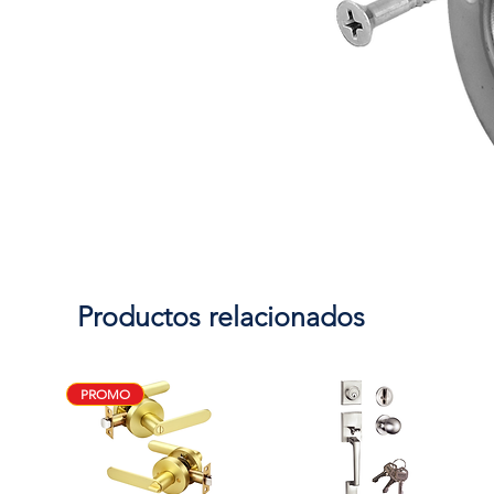
Productos relacionados
PROMO