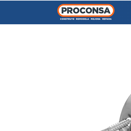
INICIO
TIENDA