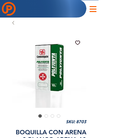
SKU: 8703
BOQUILLA CON ARENA