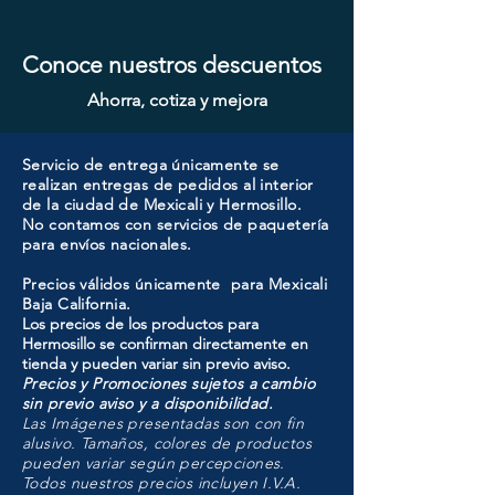
Conoce nuestros descuentos
Ahorra, cotiza y mejora
Servicio de entrega únicamente se
realizan entregas de pedidos al interior
de la ciudad de Mexicali y Hermosillo.
No contamos con servicios de paquetería
para envíos nacionales.
Precios válidos únicamente para Mexicali
Baja California.
Los precios de los productos para
Hermosillo se confirman directamente en
tienda y pueden variar sin previo aviso.
Precios y Promociones sujetos a cambio
sin previo aviso y a disponibilidad.
Las Imágenes presentadas son con fin
alusivo. Tamaños, colores de productos
pueden variar según percepciones.
Todos nuestros precios incluyen I.V.A.