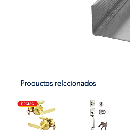
Productos relacionados
PROMO