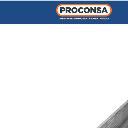
INICIO
TIENDA