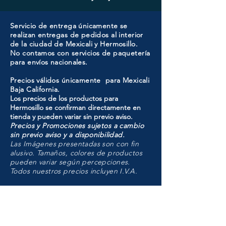
Servicio de entrega únicamente se
realizan entregas de pedidos al interior
de la ciudad de Mexicali y Hermosillo.
No contamos con servicios de paquetería
para envíos nacionales.
Precios válidos únicamente para Mexicali
Baja California.
Los precios de los productos para
Hermosillo se confirman directamente en
tienda y pueden variar sin previo aviso.
Precios y Promociones sujetos a cambio
sin previo aviso y a disponibilidad.
Las Imágenes presentadas son con fin
alusivo. Tamaños, colores de productos
pueden variar según percepciones.
Todos nuestros precios incluyen I.V.A.
HMO