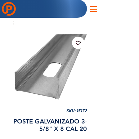
SKU: 15172
POSTE GALVANIZADO 3-
5/8" X 8 CAL 20