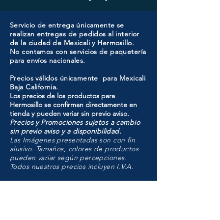
Servicio de entrega únicamente se
realizan entregas de pedidos al interior
de la ciudad de Mexicali y Hermosillo.
No contamos con servicios de paquetería
para envíos nacionales.
Precios válidos únicamente para Mexicali
Baja California.
Los precios de los productos para
Hermosillo se confirman directamente en
tienda y pueden variar sin previo aviso.
Precios y Promociones sujetos a cambio
sin previo aviso y a disponibilidad.
Las Imágenes presentadas son con fin
alusivo. Tamaños, colores de productos
pueden variar según percepciones.
Todos nuestros precios incluyen I.V.A.
HMO