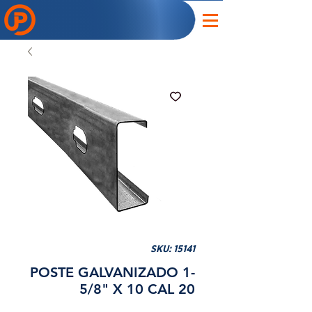
SKU: 15141
POSTE GALVANIZADO 1-
5/8" X 10 CAL 20